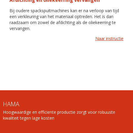
Bij oudere spackspuitmachines kan er na verloop van tijd
een verkleuring van het materiaal optreden. Het is dan
raadzaam om zowel de afdichting als de oliekeerring te
vervangen.
Naar instructie
HAMA
Hoogwaardige en efficiente productie zorgt voor robuuste
kwaliteit tegen lage kosten