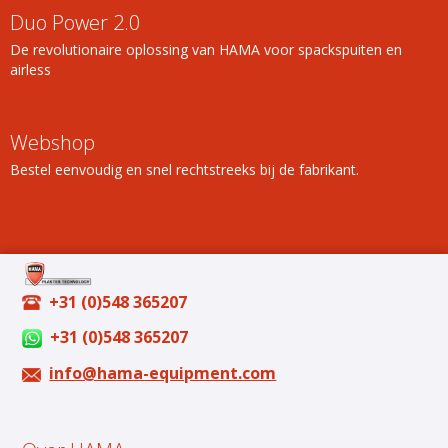
Duo Power 2.0
De revolutionaire oplossing van HAMA voor spackspuiten en
airless
Webshop
Bestel eenvoudig en snel rechtstreeks bij de fabrikant.
+31 (0)548 365207
+31 (0)548 365207
info@hama-equipment.com