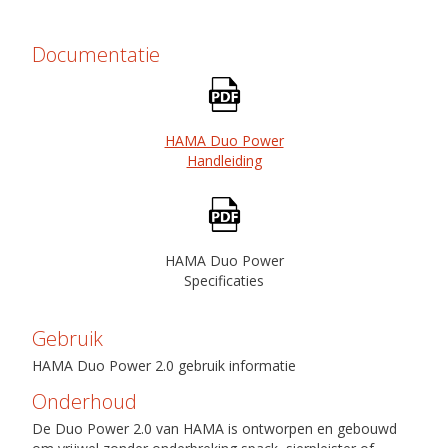
Documentatie
HAMA Duo Power
Handleiding
HAMA Duo Power
Specificaties
Gebruik
HAMA Duo Power 2.0 gebruik informatie
Onderhoud
De Duo Power 2.0 van HAMA is ontworpen en gebouwd