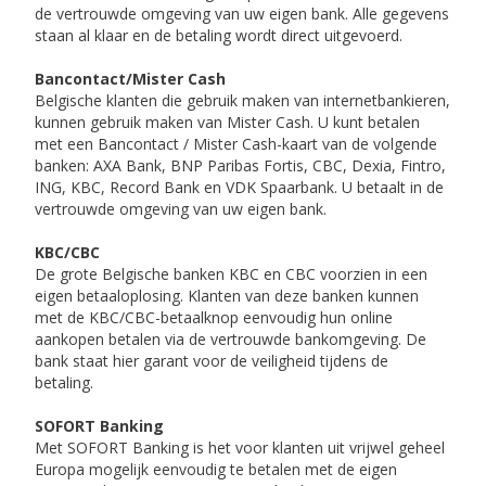
de vertrouwde omgeving van uw eigen bank. Alle gegevens
staan al klaar en de betaling wordt direct uitgevoerd.
Bancontact/Mister Cash
Belgische klanten die gebruik maken van internetbankieren,
kunnen gebruik maken van Mister Cash. U kunt betalen
met een Bancontact / Mister Cash-kaart van de volgende
banken: AXA Bank, BNP Paribas Fortis, CBC, Dexia, Fintro,
ING, KBC, Record Bank en VDK Spaarbank. U betaalt in de
vertrouwde omgeving van uw eigen bank.
KBC/CBC
De grote Belgische banken KBC en CBC voorzien in een
eigen betaaloplosing. Klanten van deze banken kunnen
met de KBC/CBC-betaalknop eenvoudig hun online
aankopen betalen via de vertrouwde bankomgeving. De
bank staat hier garant voor de veiligheid tijdens de
betaling.
SOFORT Banking
Met SOFORT Banking is het voor klanten uit vrijwel geheel
Europa mogelijk eenvoudig te betalen met de eigen