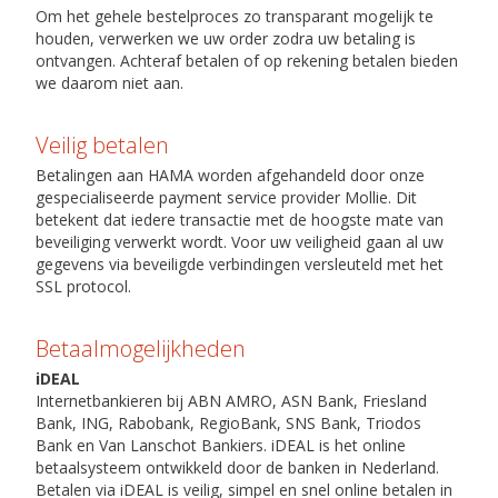
Om het gehele bestelproces zo transparant mogelijk te
houden, verwerken we uw order zodra uw betaling is
ontvangen. Achteraf betalen of op rekening betalen bieden
we daarom niet aan.
Veilig betalen
Betalingen aan HAMA worden afgehandeld door onze
gespecialiseerde payment service provider Mollie. Dit
betekent dat iedere transactie met de hoogste mate van
beveiliging verwerkt wordt. Voor uw veiligheid gaan al uw
gegevens via beveiligde verbindingen versleuteld met het
SSL protocol.
Betaalmogelijkheden
iDEAL
Internetbankieren bij ABN AMRO, ASN Bank, Friesland
Bank, ING, Rabobank, RegioBank, SNS Bank, Triodos
Bank en Van Lanschot Bankiers. iDEAL is het online
betaalsysteem ontwikkeld door de banken in Nederland.
Betalen via iDEAL is veilig, simpel en snel online betalen in