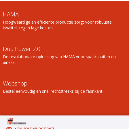
HAMA
Hoogwaardige en efficiente productie zorgt voor robuuste
kwaliteit tegen lage kosten
Duo Power 2.0
De revolutionaire oplossing van HAMA voor spackspuiten en
airless
Webshop
Bestel eenvoudig en snel rechtstreeks bij de fabrikant.