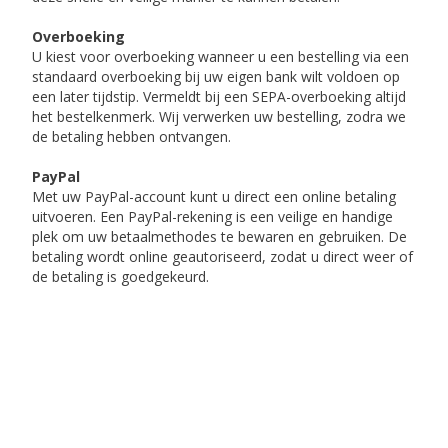
Overboeking
U kiest voor overboeking wanneer u een bestelling via een
standaard overboeking bij uw eigen bank wilt voldoen op
een later tijdstip. Vermeldt bij een SEPA-overboeking altijd
het bestelkenmerk. Wij verwerken uw bestelling, zodra we
de betaling hebben ontvangen.
PayPal
Met uw PayPal-account kunt u direct een online betaling
uitvoeren. Een PayPal-rekening is een veilige en handige
plek om uw betaalmethodes te bewaren en gebruiken. De
betaling wordt online geautoriseerd, zodat u direct weer of
de betaling is goedgekeurd.