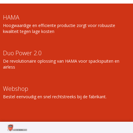
HAMA
Hoogwaardige en efficiente productie zorgt voor robuuste
kwaliteit tegen lage kosten
Duo Power 2.0
De revolutionaire oplossing van HAMA voor spackspuiten en
airless
Webshop
Bestel eenvoudig en snel rechtstreeks bij de fabrikant.