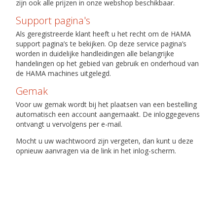
zijn ook alle prijzen in onze webshop beschikbaar.
Support pagina's
Als geregistreerde klant heeft u het recht om de ​HAMA
support pagina’s te bekijken. Op deze service pagina’s
worden in duidelijke handleidingen alle belangrijke
handelingen op het gebied van gebruik en onderhoud van
de HAMA machines uitgelegd.
Gemak
Voor uw gemak wordt bij het plaatsen van een bestelling
automatisch een account aangemaakt. De inloggegevens
ontvangt u vervolgens per e-mail.
Mocht u uw wachtwoord zijn vergeten, dan kunt u deze
opnieuw aanvragen via de link in het inlog-scherm.