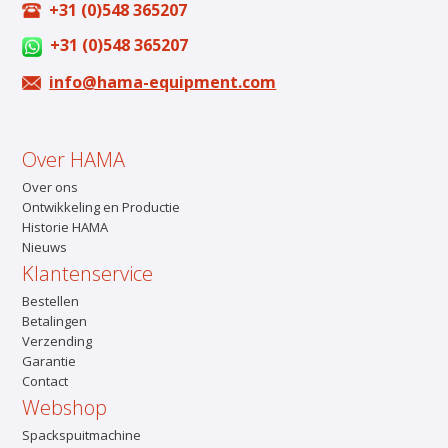
+31 (0)548 365207
+31 (0)548 365207
info@hama-equipment.com
Over HAMA
Over ons
Ontwikkeling en Productie
Historie HAMA
Nieuws
Klantenservice
Bestellen
Betalingen
Verzending
Garantie
Contact
Webshop
Spackspuitmachine